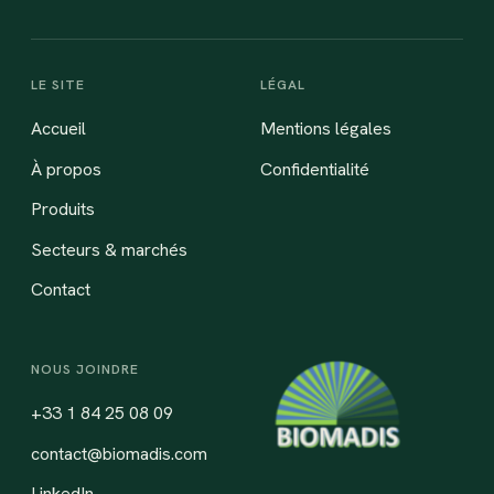
LE SITE
LÉGAL
Accueil
Mentions légales
À propos
Confidentialité
Produits
Secteurs & marchés
Contact
NOUS JOINDRE
+33 1 84 25 08 09
contact@biomadis.com
LinkedIn