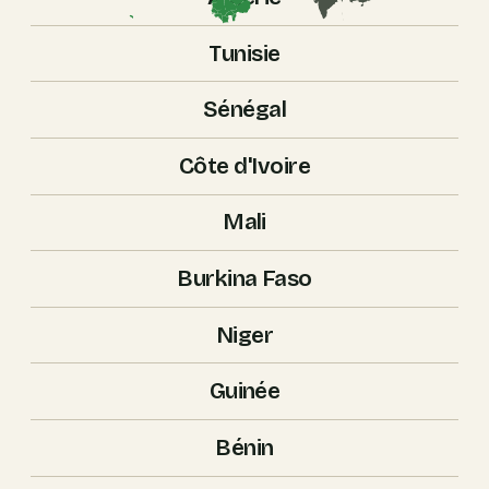
Tunisie
Sénégal
Côte d'Ivoire
Mali
Burkina Faso
Niger
Guinée
Bénin