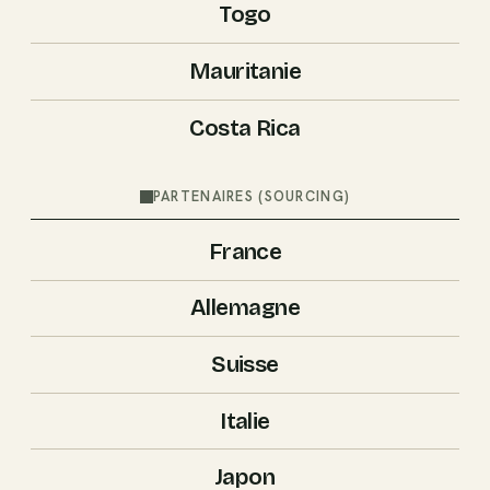
Togo
Mauritanie
Costa Rica
PARTENAIRES (SOURCING)
France
Allemagne
Suisse
Italie
Japon